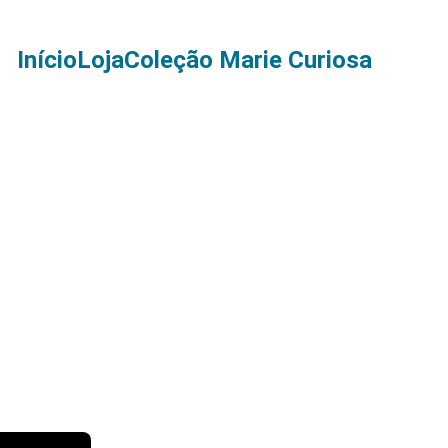
Início
Loja
Coleção Marie Curiosa